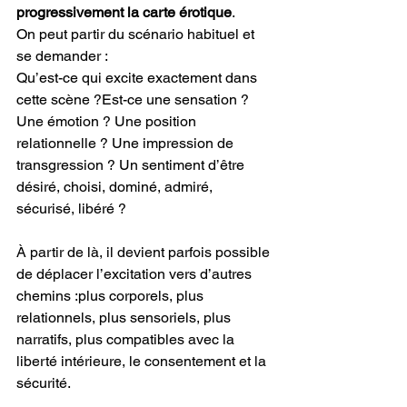
progressivement la carte érotique
.
On peut partir du scénario habituel et 
se demander :
Qu’est-ce qui excite exactement dans 
cette scène ?Est-ce une sensation ? 
Une émotion ? Une position 
relationnelle ? Une impression de 
transgression ? Un sentiment d’être 
désiré, choisi, dominé, admiré, 
sécurisé, libéré ?
À partir de là, il devient parfois possible 
de déplacer l’excitation vers d’autres 
chemins :plus corporels, plus 
relationnels, plus sensoriels, plus 
narratifs, plus compatibles avec la 
liberté intérieure, le consentement et la 
sécurité.