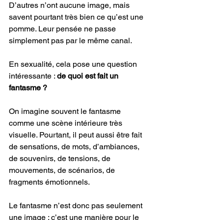
D’autres n’ont aucune image, mais 
savent pourtant très bien ce qu’est une 
pomme. Leur pensée ne passe 
simplement pas par le même canal.
En sexualité, cela pose une question 
intéressante : 
de quoi est fait un 
fantasme ?
On imagine souvent le fantasme 
comme une scène intérieure très 
visuelle. Pourtant, il peut aussi être fait 
de sensations, de mots, d’ambiances, 
de souvenirs, de tensions, de 
mouvements, de scénarios, de 
fragments émotionnels.
Le fantasme n’est donc pas seulement 
une image : c’est une manière pour le 