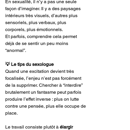
En sexualité, il n’y a pas une seule 
façon d’imaginer. Il y a des paysages 
intérieurs très visuels, d’autres plus 
sensoriels, plus verbaux, plus 
corporels, plus émotionnels.
Et parfois, comprendre cela permet 
déjà de se sentir un peu moins 
“anormal”.
💡 Le tips du sexologue
Quand une excitation devient très 
focalisée, l’enjeu n’est pas forcément 
de la supprimer. Chercher à “interdire” 
brutalement un fantasme peut parfois 
produire l’effet inverse : plus on lutte 
contre une pensée, plus elle occupe de 
place.
Le travail consiste plutôt à 
élargir 