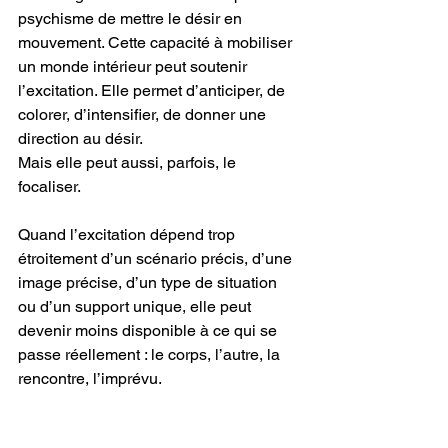
psychisme de mettre le désir en 
mouvement. Cette capacité à mobiliser 
un monde intérieur peut soutenir 
l’excitation. Elle permet d’anticiper, de 
colorer, d’intensifier, de donner une 
direction au désir.
Mais elle peut aussi, parfois, le 
focaliser.
Quand l’excitation dépend trop 
étroitement d’un scénario précis, d’une 
image précise, d’un type de situation 
ou d’un support unique, elle peut 
devenir moins disponible à ce qui se 
passe réellement : le corps, l’autre, la 
rencontre, l’imprévu.