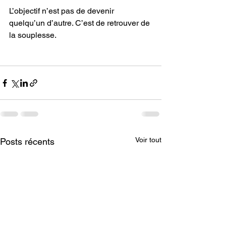
L’objectif n’est pas de devenir 
quelqu’un d’autre. C’est de retrouver de 
la souplesse.
Voir tout
Posts récents