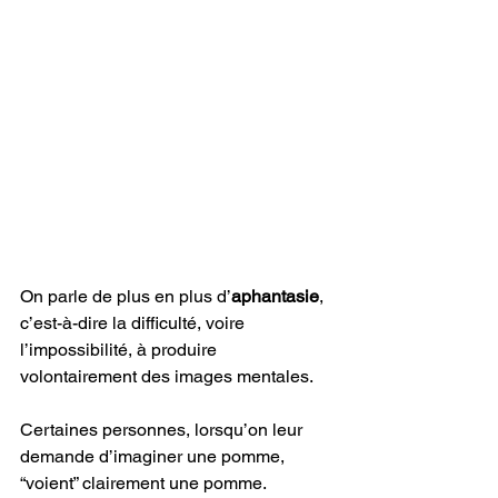
On parle de plus en plus d’
aphantasie
, 
c’est-à-dire la difficulté, voire 
l’impossibilité, à produire 
volontairement des images mentales.
Certaines personnes, lorsqu’on leur 
demande d’imaginer une pomme, 
“voient” clairement une pomme. 