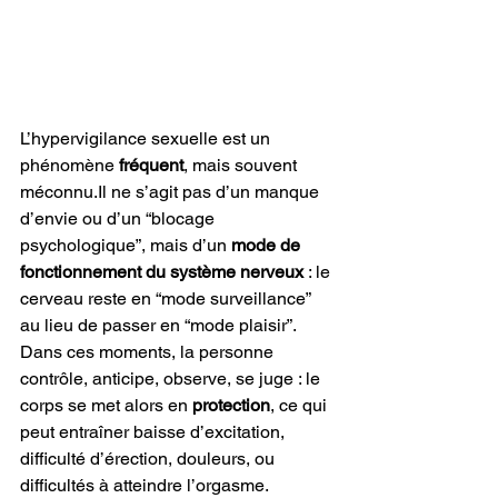
L’hypervigilance sexuelle est un 
phénomène 
fréquent
, mais souvent 
méconnu.Il
 ne s’agit pas d’un manque 
d’envie ou d’un “blocage 
psychologique”, mais d’un 
mode de 
fonctionnement du système nerveux
 : le 
cerveau reste en “mode surveillance” 
au lieu de passer en “mode plaisir”.
Dans ces moments, la personne 
contrôle, anticipe, observe, se juge : le 
corps se met alors en 
protection
, ce qui 
peut entraîner baisse d’excitation, 
difficulté d’érection, douleurs, ou 
difficultés à atteindre l’orgasme.