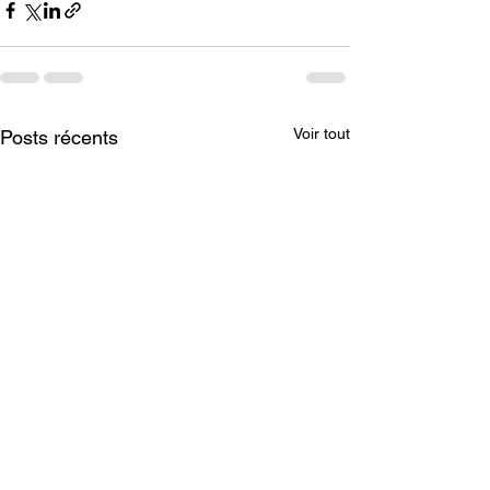
Voir tout
Posts récents