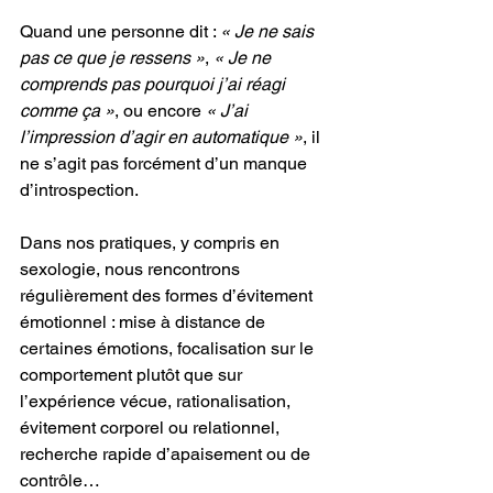
Quand une personne dit : 
« Je ne sais 
pas ce que je ressens »
, 
« Je ne 
comprends pas pourquoi j’ai réagi 
comme ça »
, ou encore 
« J’ai 
l’impression d’agir en automatique »
, il 
ne s’agit pas forcément d’un manque 
d’introspection.
Dans nos pratiques, y compris en 
sexologie, nous rencontrons 
régulièrement des formes d’évitement 
émotionnel : mise à distance de 
certaines émotions, focalisation sur le 
comportement plutôt que sur 
l’expérience vécue, rationalisation, 
évitement corporel ou relationnel, 
recherche rapide d’apaisement ou de 
contrôle…