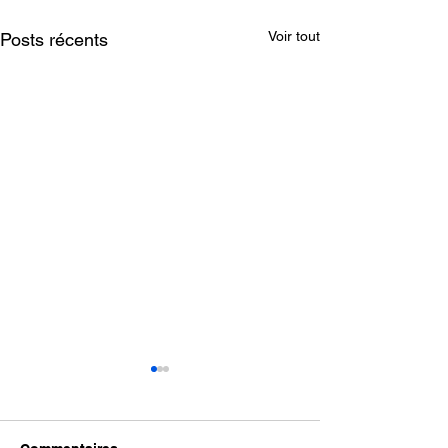
Voir tout
Posts récents