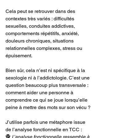
Cela peut se retrouver dans des 
contextes très variés : difficultés 
sexuelles, conduites addictives, 
comportements répétitifs, anxiété, 
douleurs chroniques, situations 
relationnelles complexes, stress ou 
épuisement.
Bien sûr, cela n’est ni spécifique à la 
sexologie ni à l’addictologie. C’est une 
question beaucoup plus transversale : 
comment aider une personne à 
comprendre ce qui se joue lorsqu’elle 
peine à mettre des mots sur son vécu ?
J’utilise parfois une métaphore issue 
de l’analyse fonctionnelle en TCC :
🕵️ 
L’analyse fonctionnelle ressemble à 