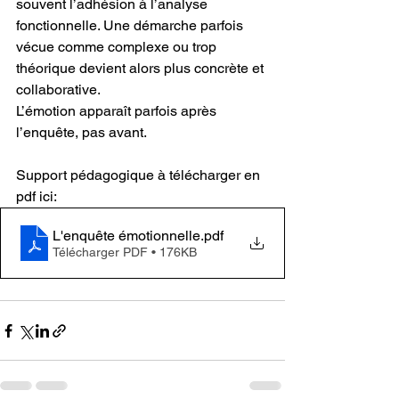
souvent l’adhésion à l’analyse 
fonctionnelle. Une démarche parfois 
vécue comme complexe ou trop 
théorique devient alors plus concrète et 
collaborative.
L’émotion apparaît parfois après 
l’enquête, pas avant.
Support pédagogique à télécharger en 
pdf ici:
L'enquête émotionnelle
.pdf
Télécharger PDF • 176KB