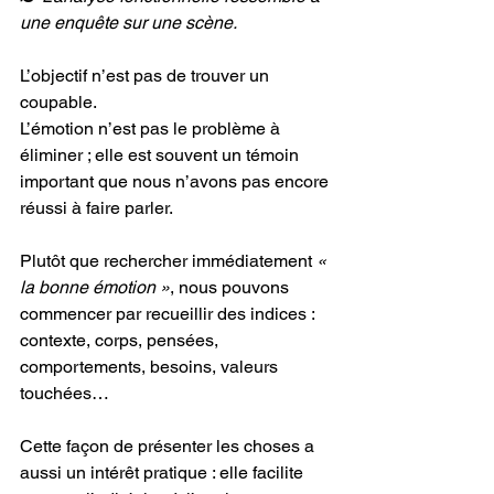
une enquête sur une scène.
L’objectif n’est pas de trouver un 
coupable.
L’émotion n’est pas le problème à 
éliminer ; elle est souvent un témoin 
important que nous n’avons pas encore 
réussi à faire parler.
Plutôt que rechercher immédiatement 
« 
la bonne émotion »
, nous pouvons 
commencer par recueillir des indices : 
contexte, corps, pensées, 
comportements, besoins, valeurs 
touchées…
Cette façon de présenter les choses a 
aussi un intérêt pratique : elle facilite 